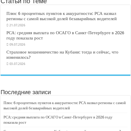
Статьи по Теме
Плюс 6 процентных пунктов к аккуратности: РСА назвал
регионы с самой высокой долей безаварийных водителей
21.07.2026
РСА: средняя выплата по ОСАГО в Санкт-Петербурге в 2026
году показала рост
09.07.2026
Страховое мошенничество на Кубани: тогда и сейчас, что
изменилось?
03.07.2026
Последние записи
Плюс 6 процентных пунктов к аккуратности: РСА назвал регионы с самой
высокой долей безаварийных водителей
РСА: средняя выплата по ОСАГО в Санкт-Петербурге в 2026 году
показала рост