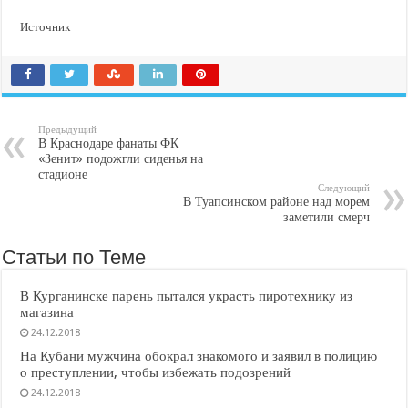
Источник
Предыдущий
В Краснодаре фанаты ФК
«Зенит» подожгли сиденья на
стадионе
Следующий
В Туапсинском районе над морем
заметили смерч
Статьи по Теме
В Курганинске парень пытался украсть пиротехнику из
магазина
24.12.2018
На Кубани мужчина обокрал знакомого и заявил в полицию
о преступлении, чтобы избежать подозрений
24.12.2018