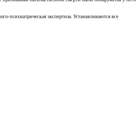
ого-психиатрическая экспертиза. Устанавливаются все