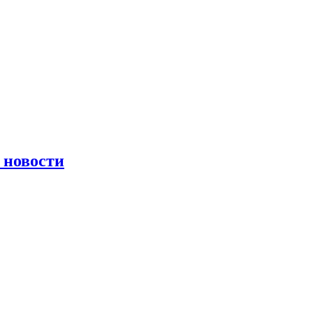
 новости