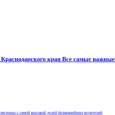
 Краснодарского края Все самые важные
 регионы с самой высокой долей безаварийных водителей