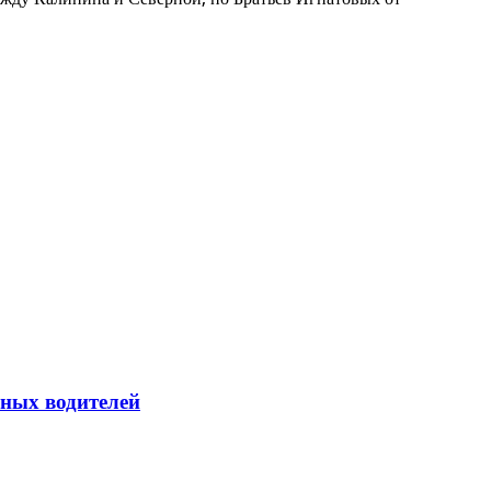
йных водителей