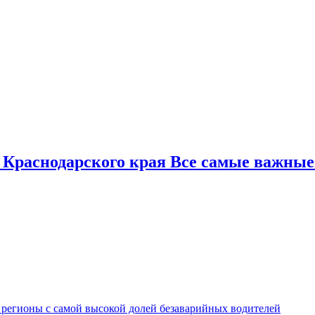
 Краснодарского края Все самые важные
 регионы с самой высокой долей безаварийных водителей