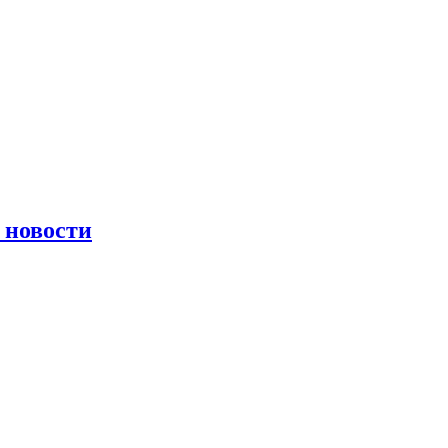
 новости