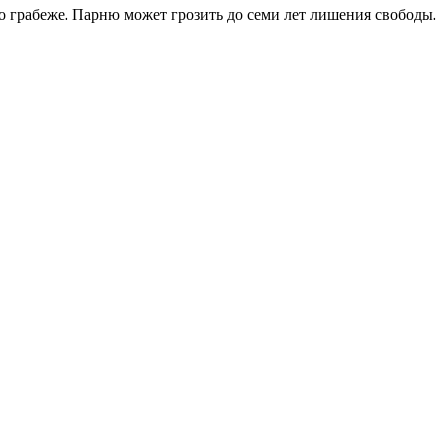
о грабеже. Парню может грозить до семи лет лишения свободы.