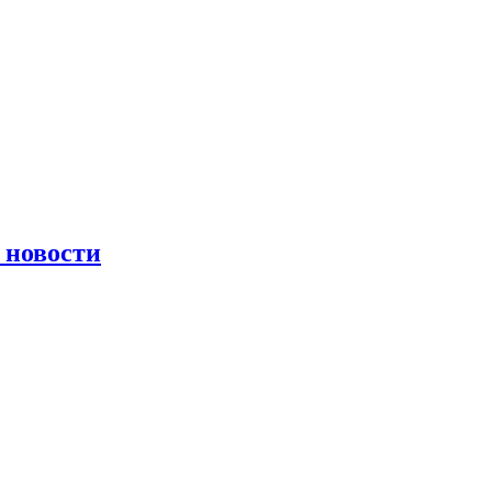
 новости