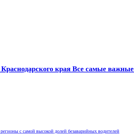
 Краснодарского края Все самые важные
 регионы с самой высокой долей безаварийных водителей