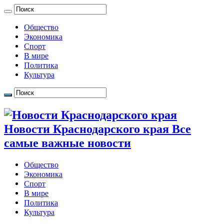
Общество
Экономика
Спорт
В мире
Политика
Культура
Новости Краснодарского края Все
самые важные новости
Общество
Экономика
Спорт
В мире
Политика
Культура