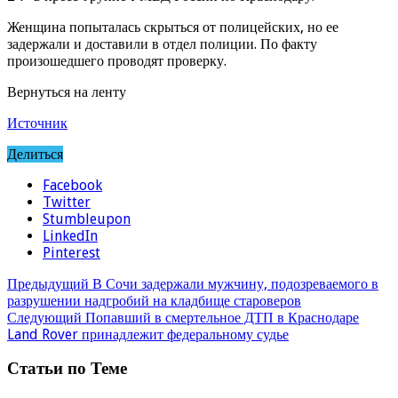
Женщина попыталась скрыться от полицейских, но ее
задержали и доставили в отдел полиции. По факту
произошедшего проводят проверку.
Вернуться на ленту
Источник
Делиться
Facebook
Twitter
Stumbleupon
LinkedIn
Pinterest
Предыдущий
В Сочи задержали мужчину, подозреваемого в
разрушении надгробий на кладбище староверов
Следующий
Попавший в смертельное ДТП в Краснодаре
Land Rover принадлежит федеральному судье
Статьи по Теме