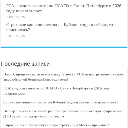
РСА: средняя выплата по ОСАГО в Санкт-Петербурге в 2026
году показала рост
09.07.2026
Страховое мошенничество на Кубани: тогда и сейчас, что
изменилось?
03.07.2026
Последние записи
Плюс 6 процентных пунктов к аккуратности: РСА назвал регионы с самой
высокой долей безаварийных водителей
РСА: средняя выплата по ОСАГО в Санкт-Петербурге в 2026 году
показала рост
Страховое мошенничество на Кубани: тогда и сейчас, что изменилось?
Эксперт рассказал о самых распространенных ошибках при оформлении
ДТП через процедуру европротокола
Спрос на технологическую инфраструктуру в Москве превышает