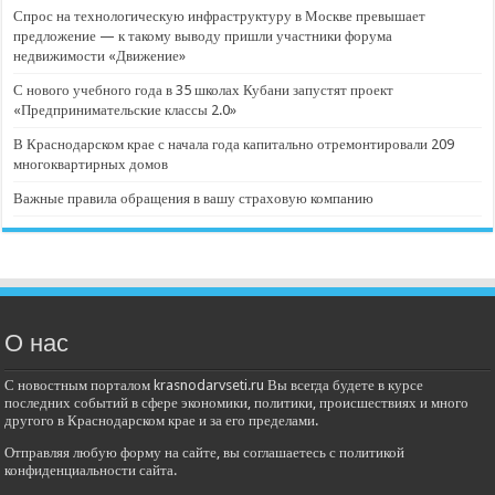
Спрос на технологическую инфраструктуру в Москве превышает
предложение — к такому выводу пришли участники форума
недвижимости «Движение»
С нового учебного года в 35 школах Кубани запустят проект
«Предпринимательские классы 2.0»
В Краснодарском крае с начала года капитально отремонтировали 209
многоквартирных домов
Важные правила обращения в вашу страховую компанию
О нас
С новостным порталом krasnodarvseti.ru Вы всегда будете в курсе
последних событий в сфере экономики, политики, происшествиях и много
другого в Краснодарском крае и за его пределами.
Отправляя любую форму на сайте, вы соглашаетесь с политикой
конфиденциальности сайта.