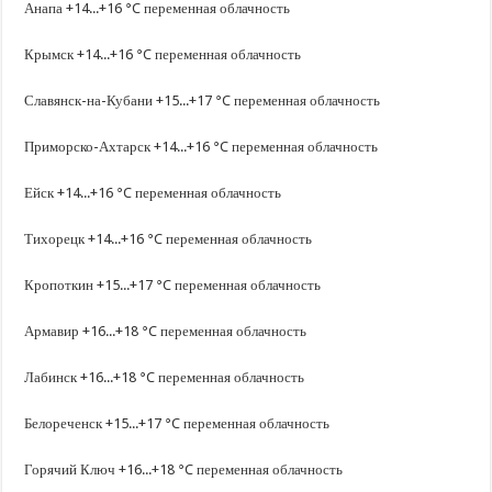
Анапа +14...+16 °C переменная облачность
Крымск +14...+16 °C переменная облачность
Славянск-на-Кубани +15...+17 °C переменная облачность
Приморско-Ахтарск +14...+16 °C переменная облачность
Ейск +14...+16 °C переменная облачность
Тихорецк +14...+16 °C переменная облачность
Кропоткин +15...+17 °C переменная облачность
Армавир +16...+18 °C переменная облачность
Лабинск +16...+18 °C переменная облачность
Белореченск +15...+17 °C переменная облачность
Горячий Ключ +16...+18 °C переменная облачность