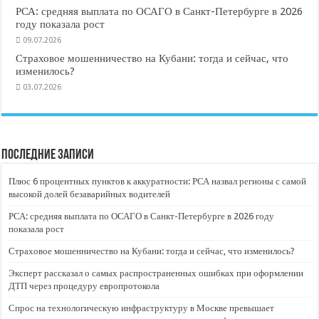
РСА: средняя выплата по ОСАГО в Санкт-Петербурге в 2026
году показала рост
09.07.2026
Страховое мошенничество на Кубани: тогда и сейчас, что
изменилось?
03.07.2026
Последние записи
Плюс 6 процентных пунктов к аккуратности: РСА назвал регионы с самой
высокой долей безаварийных водителей
РСА: средняя выплата по ОСАГО в Санкт-Петербурге в 2026 году
показала рост
Страховое мошенничество на Кубани: тогда и сейчас, что изменилось?
Эксперт рассказал о самых распространенных ошибках при оформлении
ДТП через процедуру европротокола
Спрос на технологическую инфраструктуру в Москве превышает