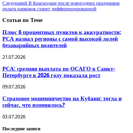
Следующий
В Краснодаре после новогодних праздников
оплата парковок станет дифференцированной
Статьи по Теме
Плюс 6 процентных пунктов к аккуратности:
РСА назвал регионы с самой высокой долей
безаварийных водителей
21.07.2026
РСА: средняя выплата по ОСАГО в Санкт-
Петербурге в 2026 году показала рост
09.07.2026
Страховое мошенничество на Кубани: тогда и
сейчас, что изменилось?
03.07.2026
Последние записи