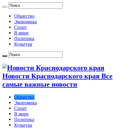
Общество
Экономика
Спорт
В мире
Политика
Культура
Новости Краснодарского края Все
самые важные новости
Общество
Экономика
Спорт
В мире
Политика
Культура