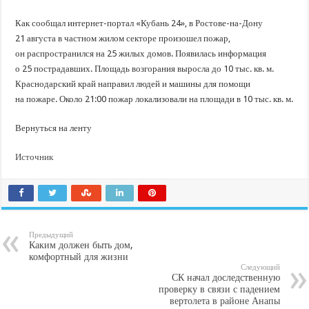
Как сообщал интернет-портал «Кубань 24», в Ростове-на-Дону
21 августа в частном жилом секторе произошел пожар,
он распространился на 25 жилых домов. Появилась информация
о 25 пострадавших. Площадь возгорания выросла до 10 тыс. кв. м.
Краснодарский край направил людей и машины для помощи
на пожаре. Около 21:00 пожар локализовали на площади в 10 тыс. кв. м.
Вернуться на ленту
Источник
Предыдущий
Каким должен быть дом,
комфортный для жизни
Следующий
СК начал доследственную
проверку в связи с падением
вертолета в районе Анапы