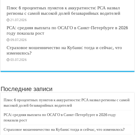
Плюс 6 процентных пунктов к аккуратности: РСА назвал
регионы с самой высокой долей безаварийных водителей
21.07.2026
РСА: средняя выплата по ОСАГО в Санкт-Петербурге в 2026
году показала рост
09.07.2026
Страховое мошенничество на Кубани: тогда и сейчас, что
изменилось?
03.07.2026
Последние записи
Плюс 6 процентных пунктов к аккуратности: РСА назвал регионы с самой
высокой долей безаварийных водителей
РСА: средняя выплата по ОСАГО в Санкт-Петербурге в 2026 году
показала рост
Страховое мошенничество на Кубани: тогда и сейчас, что изменилось?