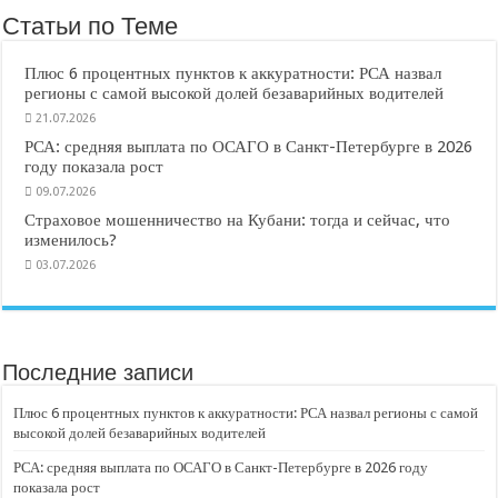
Статьи по Теме
Плюс 6 процентных пунктов к аккуратности: РСА назвал
регионы с самой высокой долей безаварийных водителей
21.07.2026
РСА: средняя выплата по ОСАГО в Санкт-Петербурге в 2026
году показала рост
09.07.2026
Страховое мошенничество на Кубани: тогда и сейчас, что
изменилось?
03.07.2026
Последние записи
Плюс 6 процентных пунктов к аккуратности: РСА назвал регионы с самой
высокой долей безаварийных водителей
РСА: средняя выплата по ОСАГО в Санкт-Петербурге в 2026 году
показала рост