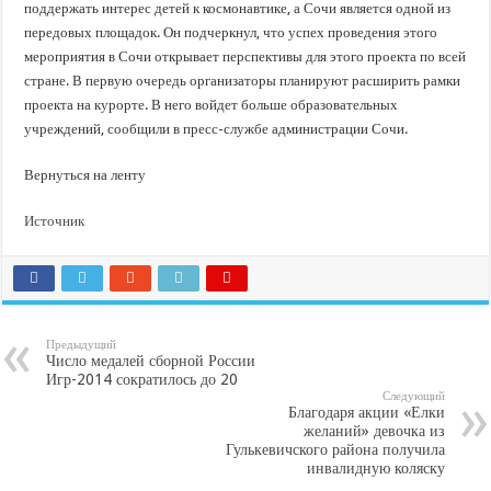
поддержать интерес детей к космонавтике, а Сочи является одной из
передовых площадок. Он подчеркнул, что успех проведения этого
мероприятия в Сочи открывает перспективы для этого проекта по всей
стране. В первую очередь организаторы планируют расширить рамки
проекта на курорте. В него войдет больше образовательных
учреждений, сообщили в пресс-службе администрации Сочи.
Вернуться на ленту
Источник
Предыдущий
Число медалей сборной России
Игр-2014 сократилось до 20
Следующий
Благодаря акции «Елки
желаний» девочка из
Гулькевичского района получила
инвалидную коляску