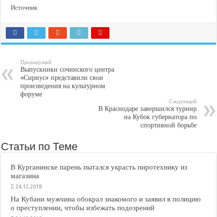
Источник
Предыдущий
Выпускники сочинского центра
«Сириус» представили свои
произведения на культурном
форуме
Следующий
В Краснодаре завершился турнир
на Кубок губернатора по
спортивной борьбе
Статьи по Теме
В Курганинске парень пытался украсть пиротехнику из
магазина
24.12.2018
На Кубани мужчина обокрал знакомого и заявил в полицию
о преступлении, чтобы избежать подозрений