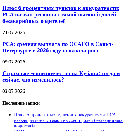
Плюс 6 процентных пунктов к аккуратности:
РСА назвал регионы с самой высокой долей
безаварийных водителей
21.07.2026
РСА: средняя выплата по ОСАГО в Санкт-
Петербурге в 2026 году показала рост
09.07.2026
Страховое мошенничество на Кубани: тогда и
сейчас, что изменилось?
03.07.2026
Последние записи
Плюс 6 процентных пунктов к аккуратности: РСА
назвал регионы с самой высокой долей безаварийных
водителей