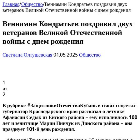
Главная
/
Общество
/
Вениамин Кондратьев поздравил двух
ветеранов Великой Отечественной войны с днем рождения
Вениамин Кондратьев поздравил двух
ветеранов Великой Отечественной
войны с днем рождения
Светлана Олтушевская
01.05.2025
Общество
1
из
2
В рубрике #ЗащитникиОтечестваКубань в своих соцсетях
губернатор Краснодарского края рассказал о летчике
Афанасии Седых из Ейского района – ему исполнилось 100
лет и зенитчице Марии Пинчук из Динского района – она
празднует 101-й день рождения.