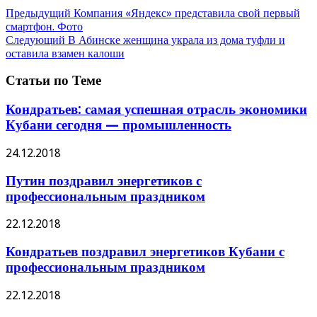
Предыдущий
Компания «Яндекс» представила свой первый
смартфон. Фото
Следующий
В Абинске женщина украла из дома туфли и
оставила взамен калоши
Статьи по Теме
Кондратьев: самая успешная отрасль экономики
Кубани сегодня — промышленность
24.12.2018
Путин поздравил энергетиков с
профессиональным праздником
22.12.2018
Кондратьев поздравил энергетиков Кубани с
профессиональным праздником
22.12.2018