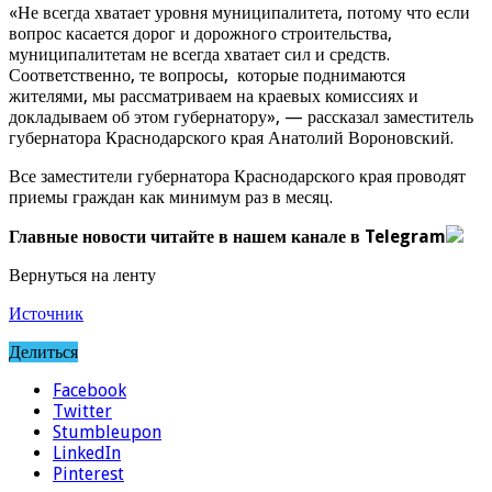
«Не всегда хватает уровня муниципалитета, потому что если
вопрос касается дорог и дорожного строительства,
муниципалитетам не всегда хватает сил и средств.
Соответственно, те вопросы, которые поднимаются
жителями, мы рассматриваем на краевых комиссиях и
докладываем об этом губернатору», — рассказал заместитель
губернатора Краснодарского края Анатолий Вороновский.
Все заместители губернатора Краснодарского края проводят
приемы граждан как минимум раз в месяц.
Главные новости читайте в нашем канале в Telegram
Вернуться на ленту
Источник
Делиться
Facebook
Twitter
Stumbleupon
LinkedIn
Pinterest