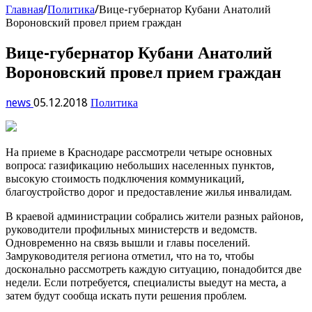
Главная
/
Политика
/
Вице-губернатор Кубани Анатолий
Вороновский провел прием граждан
Вице-губернатор Кубани Анатолий
Вороновский провел прием граждан
news
05.12.2018
Политика
На приеме в Краснодаре рассмотрели четыре основных
вопроса: газификацию небольших населенных пунктов,
высокую стоимость подключения коммуникаций,
благоустройство дорог и предоставление жилья инвалидам.
В краевой администрации собрались жители разных районов,
руководители профильных министерств и ведомств.
Одновременно на связь вышли и главы поселений.
Замруководителя региона отметил, что на то, чтобы
досконально рассмотреть каждую ситуацию, понадобится две
недели. Если потребуется, специалисты выедут на места, а
затем будут сообща искать пути решения проблем.