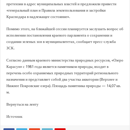
претензии в адрес муниципальных властей и предложили привести
«генеральный план и Правила землепользования и застройки
Краснодара в надлежащее состояние».
Помимо этого, на ближайшей сессии планируется заслушать вопрос об
исполнении постановления краевого парламента о сохранении и
создании зеленых зон в муниципалитетах, сообщает пресс-служба
ЗСК.
Согласно данным краевого министерства природных ресурсов, «Озеро
Карасун» с 1981 года является памятником природы, входит в
перечень особо охраняемых природных территорий регионального
назначения и представляет собой два участка акватории (Верхнее и
Нижнее Покровские озера). Площадь памятника природы — 14,07 кв.
м.
Вернуться на ленту
Источник