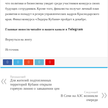
что политики и бизнесмены увидят среди участников конкурса своих
будущих сотрудников. Кроме того, финалисты получат личный план
развития и попадут в резерв управленческих кадров Краснодарского
края. Финал конкурса «Лидеры Кубани» пройдет в декабре.
Главные новости читайте в нашем канале в Telegram
Вернуться на ленту
Источник
Предыдущий
Для жителей подтопленных
территорий Кубани открыли
горячую линию о завышении цен
Следующий
В Сочи на АЗС возникли
очереди