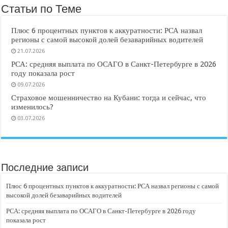
Статьи по Теме
Плюс 6 процентных пунктов к аккуратности: РСА назвал
регионы с самой высокой долей безаварийных водителей
21.07.2026
РСА: средняя выплата по ОСАГО в Санкт-Петербурге в 2026
году показала рост
09.07.2026
Страховое мошенничество на Кубани: тогда и сейчас, что
изменилось?
03.07.2026
Последние записи
Плюс 6 процентных пунктов к аккуратности: РСА назвал регионы с самой
высокой долей безаварийных водителей
РСА: средняя выплата по ОСАГО в Санкт-Петербурге в 2026 году
показала рост