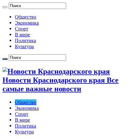
Общество
Экономика
Спорт
В мире
Политика
Культура
Новости Краснодарского края Все
самые важные новости
Общество
Экономика
Спорт
В мире
Политика
Культура