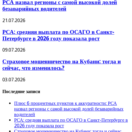
РСА назвал регионы с самой высокой долей
безаварийных водителей
21.07.2026
РСА: средняя выплата по ОСАГО в Санкт-
Петербурге в 2026 году показала рост
09.07.2026
Страховое мошенничество на Кубани: тогда и
сейчас, что изменилось?
03.07.2026
Последние записи
Плюс 6 процентных пунктов к аккуратности: РСА
назвал регионы с самой высокой долей безаварийных
водителей
РСА: средняя выплата по ОСАГО в Санкт-Петербурге в
2026 году показала рост
Страховое мошенничество на Кубани: тогда и сейчас,