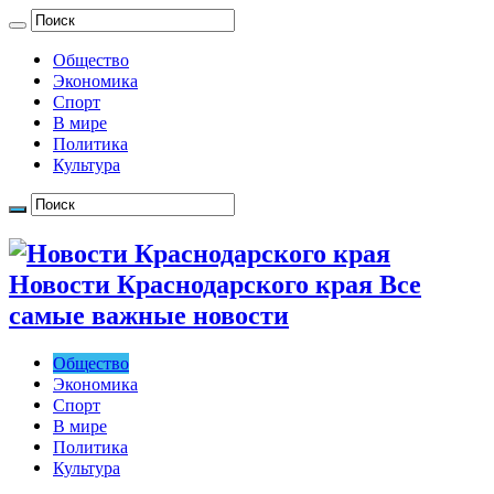
Общество
Экономика
Спорт
В мире
Политика
Культура
Новости Краснодарского края Все
самые важные новости
Общество
Экономика
Спорт
В мире
Политика
Культура