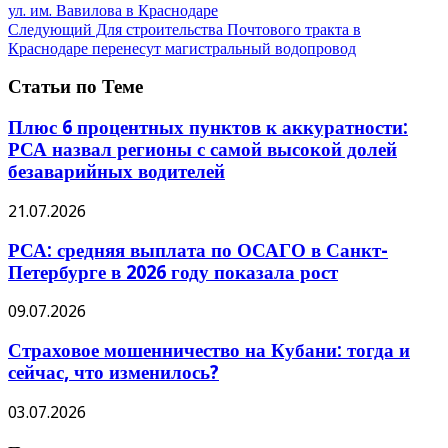
ул. им. Вавилова в Краснодаре
Следующий
Для строительства Почтового тракта в
Краснодаре перенесут магистральный водопровод
Статьи по Теме
Плюс 6 процентных пунктов к аккуратности:
РСА назвал регионы с самой высокой долей
безаварийных водителей
21.07.2026
РСА: средняя выплата по ОСАГО в Санкт-
Петербурге в 2026 году показала рост
09.07.2026
Страховое мошенничество на Кубани: тогда и
сейчас, что изменилось?
03.07.2026