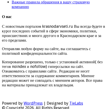
Важные правила обращения в вашу страховую
компанию
О нас
С новостным порталом krasnodarvseti.ru Вы всегда будете в
курсе последних событий в сфере экономики, политики,
происшествиях и много другого в Краснодарском крае и за
его пределами.
Отправляя любую форму на сайте, вы соглашаетесь с
политикой конфиденциальности сайта.
Копирование разрешено, только с установкой активной( без
тегов noindex и nofollow) гиперссылки на сайт.
Ознакомьтесь с правилами сайта . Редакция не несет
ответственности за содержание комментариев. Мнение
редакции может не совпадать с мнением авторов. Все права
на материалы принадлежат их владельцам.
Powered by
WordPress
| Designed by
TieLabs
© Copyright 2026, All Rights Reserved