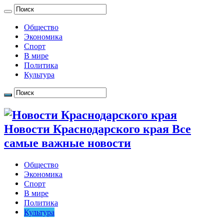
Общество
Экономика
Спорт
В мире
Политика
Культура
Новости Краснодарского края Все
самые важные новости
Общество
Экономика
Спорт
В мире
Политика
Культура