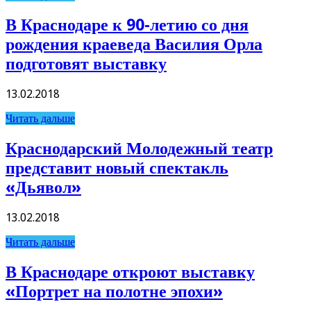
В Краснодаре к 90-летию со дня
рождения краеведа Василия Орла
подготовят выставку
13.02.2018
Читать дальше
Краснодарский Молодежный театр
представит новый спектакль
«Дьявол»
13.02.2018
Читать дальше
В Краснодаре откроют выставку
«Портрет на полотне эпохи»