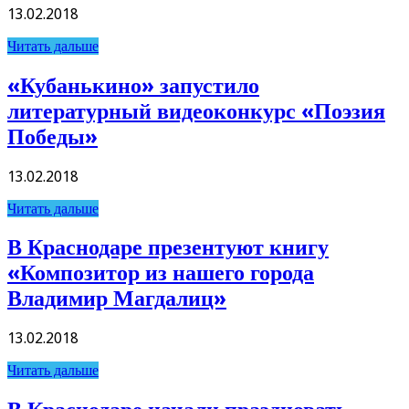
13.02.2018
Читать дальше
«Кубанькино» запустило
литературный видеоконкурс «Поэзия
Победы»
13.02.2018
Читать дальше
В Краснодаре презентуют книгу
«Композитор из нашего города
Владимир Магдалиц»
13.02.2018
Читать дальше