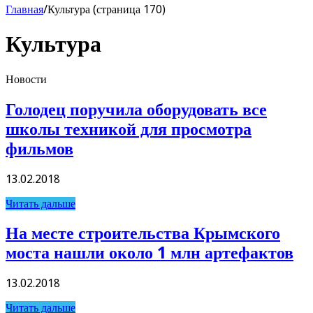
Главная
/
Культура (страница 170)
Культура
Новости
Голодец поручила оборудовать все
школы техникой для просмотра
фильмов
13.02.2018
Читать дальше
На месте строительства Крымского
моста нашли около 1 млн артефактов
13.02.2018
Читать дальше