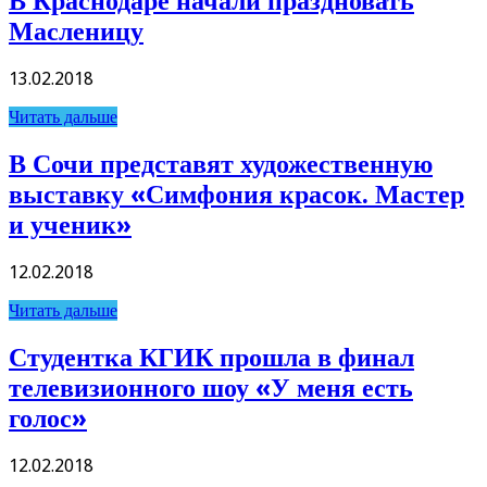
В Краснодаре начали праздновать
Масленицу
13.02.2018
Читать дальше
В Сочи представят художественную
выставку «Симфония красок. Мастер
и ученик»
12.02.2018
Читать дальше
Студентка КГИК прошла в финал
телевизионного шоу «У меня есть
голос»
12.02.2018