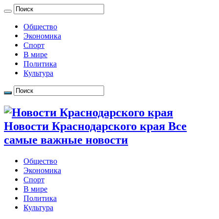
Общество
Экономика
Спорт
В мире
Политика
Культура
Новости Краснодарского края Все
самые важные новости
Общество
Экономика
Спорт
В мире
Политика
Культура