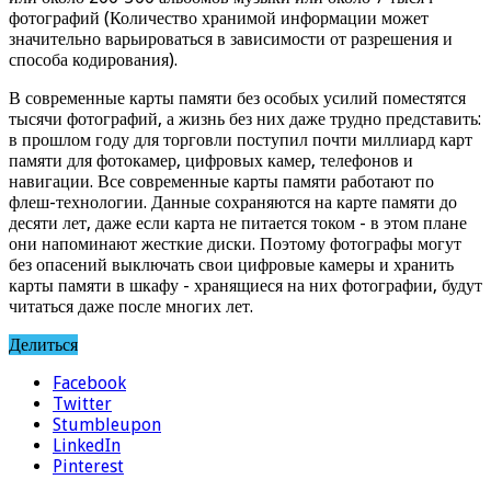
фотографий (Количество хранимой информации может
значительно варьироваться в зависимости от разрешения и
способа кодирования).
В современные карты памяти без особых усилий поместятся
тысячи фотографий, а жизнь без них даже трудно представить:
в прошлом году для торговли поступил почти миллиард карт
памяти для фотокамер, цифровых камер, телефонов и
навигации. Все современные карты памяти работают по
флеш-технологии. Данные сохраняются на карте памяти до
десяти лет, даже если карта не питается током - в этом плане
они напоминают жесткие диски. Поэтому фотографы могут
без опасений выключать свои цифровые камеры и хранить
карты памяти в шкафу - хранящиеся на них фотографии, будут
читаться даже после многих лет.
Делиться
Facebook
Twitter
Stumbleupon
LinkedIn
Pinterest