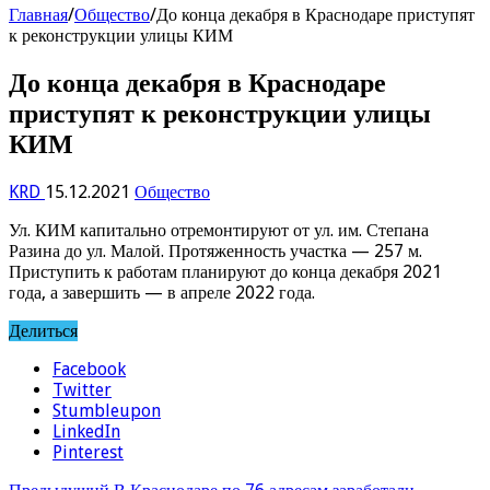
Главная
/
Общество
/
До конца декабря в Краснодаре приступят
к реконструкции улицы КИМ
До конца декабря в Краснодаре
приступят к реконструкции улицы
КИМ
KRD
15.12.2021
Общество
Ул. КИМ капитально отремонтируют от ул. им. Степана
Разина до ул. Малой. Протяженность участка — 257 м.
Приступить к работам планируют до конца декабря 2021
года, а завершить — в апреле 2022 года.
Делиться
Facebook
Twitter
Stumbleupon
LinkedIn
Pinterest