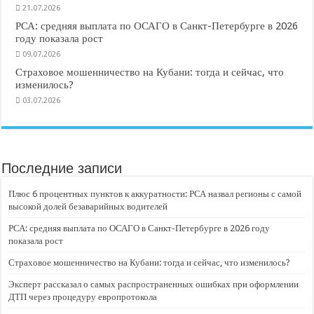
21.07.2026
РСА: средняя выплата по ОСАГО в Санкт-Петербурге в 2026
году показала рост
09.07.2026
Страховое мошенничество на Кубани: тогда и сейчас, что
изменилось?
03.07.2026
Последние записи
Плюс 6 процентных пунктов к аккуратности: РСА назвал регионы с самой
высокой долей безаварийных водителей
РСА: средняя выплата по ОСАГО в Санкт-Петербурге в 2026 году
показала рост
Страховое мошенничество на Кубани: тогда и сейчас, что изменилось?
Эксперт рассказал о самых распространенных ошибках при оформлении
ДТП через процедуру европротокола