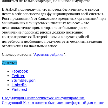
лишиться не только квартиры, но и иного имущества.
В АИЖК подчеркнули, что ипотека без начального взноса
несет в себе опасности для функционирования всей системы.
Рост предложений от банковских кредитных организаций при
минимальных или нулевых начальных взносах – это
негативная тенденция, которая таит большие риски.
Увеличение подобных рисков должно постоянно
контролироваться Центробанком и в случае крайней
потребности необходимо предусмотреть механизм введения
ограничения на начальный взнос.
Спонсор новости: "
Арсеналтрейдинг
".
Делиться
Facebook
Twitter
Stumbleupon
LinkedIn
Pinterest
Предыдущий
Психологическое консультирование
Следующий
Каким должен быть дом, комфортный для жизни