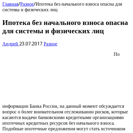
Главная
/
Разное
/
Ипотека без начального взноса опасна для
системы и физических лиц
Ипотека без начального взноса опасна
для системы и физических лиц
Андрей
23.07.2017
Разное
По
информации Банка России, на данный момент обсуждается
вопрос о более внимательном отслеживании рисков, которые
касаются выдачи банковскими кредитными организациями
ипотечных кредитных ресурсов без начального взноса.
Подобные ипотечные предложения могут стать источником