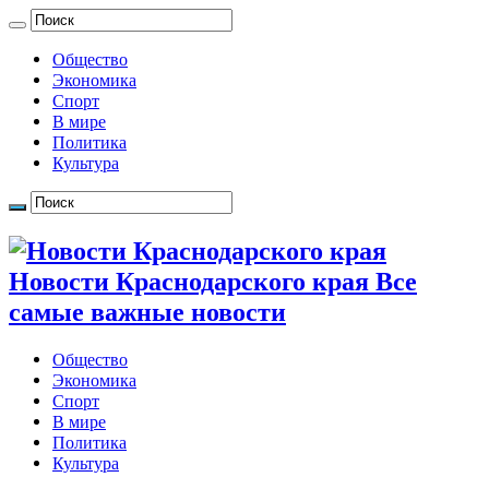
Общество
Экономика
Спорт
В мире
Политика
Культура
Новости Краснодарского края Все
самые важные новости
Общество
Экономика
Спорт
В мире
Политика
Культура