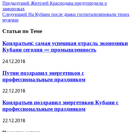
Предыдущий
Жителей Краснодара предупредили о
заморозках
Следующий
На Кубани после драки госпитализировали троих
мужчин
Статьи по Теме
Кондратьев: самая успешная отрасль экономики
Кубани сегодня — промышленность
24.12.2018
Путин поздравил энергетиков с
профессиональным праздником
22.12.2018
Кондратьев поздравил энергетиков Кубани с
профессиональным праздником
22.12.2018