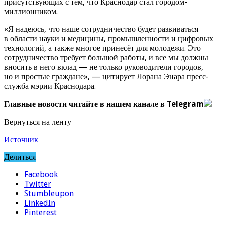
присутствующих с тем, что Краснодар стал городом-
миллионником.
«Я надеюсь, что наше сотрудничество будет развиваться
в области науки и медицины, промышленности и цифровых
технологий, а также многое принесёт для молодежи. Это
сотрудничество требует большой работы, и все мы должны
вносить в него вклад — не только руководители городов,
но и простые граждане», — цитирует Лорана Энара пресс-
служба мэрии Краснодара.
Главные новости читайте в нашем канале в Telegram
Вернуться на ленту
Источник
Делиться
Facebook
Twitter
Stumbleupon
LinkedIn
Pinterest