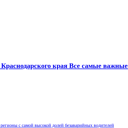
 Краснодарского края Все самые важные
 регионы с самой высокой долей безаварийных водителей