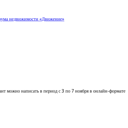
орума недвижимости «Движение»
нт можно написать в период с 3 по 7 ноября в онлайн-формате