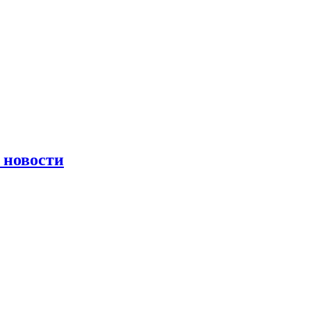
 новости