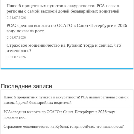
Плюс 6 процентных пунктов к аккуратности: РСА назвал
регионы с самой высокой долей безаварийных водителей
21.07.2026
РСА: средняя выплата по ОСАГО в Санкт-Петербурге в 2026
году показала рост
09.07.2026
Страховое мошенничество на Кубани: тогда и сейчас, что
изменилось?
03.07.2026
Последние записи
Плюс 6 процентных пунктов к аккуратности: РСА назвал регионы с самой
высокой долей безаварийных водителей
РСА: средняя выплата по ОСАГО в Санкт-Петербурге в 2026 году
показала рост
Страховое мошенничество на Кубани: тогда и сейчас, что изменилось?