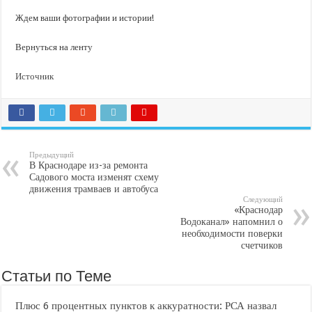
Ждем ваши фотографии и истории!
Вернуться на ленту
Источник
Предыдущий
В Краснодаре из-за ремонта
Садового моста изменят схему
движения трамваев и автобуса
Следующий
«Краснодар
Водоканал» напомнил о
необходимости поверки
счетчиков
Статьи по Теме
Плюс 6 процентных пунктов к аккуратности: РСА назвал