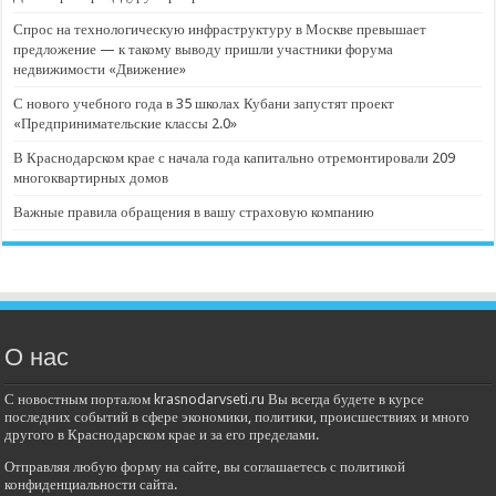
Спрос на технологическую инфраструктуру в Москве превышает
предложение — к такому выводу пришли участники форума
недвижимости «Движение»
С нового учебного года в 35 школах Кубани запустят проект
«Предпринимательские классы 2.0»
В Краснодарском крае с начала года капитально отремонтировали 209
многоквартирных домов
Важные правила обращения в вашу страховую компанию
О нас
С новостным порталом krasnodarvseti.ru Вы всегда будете в курсе
последних событий в сфере экономики, политики, происшествиях и много
другого в Краснодарском крае и за его пределами.
Отправляя любую форму на сайте, вы соглашаетесь с политикой
конфиденциальности сайта.