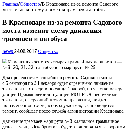
Главная
/
Общество
/
В Краснодаре из-за ремонта Садового
моста изменят схему движения трамваев и автобуса
В Краснодаре из-за ремонта Садового
моста изменят схему движения
трамваев и автобуса
news
24.08.2017
Общество
Изменения коснутся четырех трамвайных маршрутов —
№ 3, 20, 21, 22 и автобусного маршрута № 25.
Для проведения масштабного ремонта Садового моста
с 5 сентября по 31 декабря будет ограничено движение
транспортных средств по улице Садовой, на участке между
улицей Промышленной и улицей МОПР. Общественный
транспорт, следующий в этом направлении, пойдет
по измененной схеме, в обход участков, где проводится
ремонт, сообщает пресс-служба администрации Краснодара.
Движение трамваев маршрута № 3 «Западное трамвайное
депо — улица Декабристов» будет заканчиваться разворотом