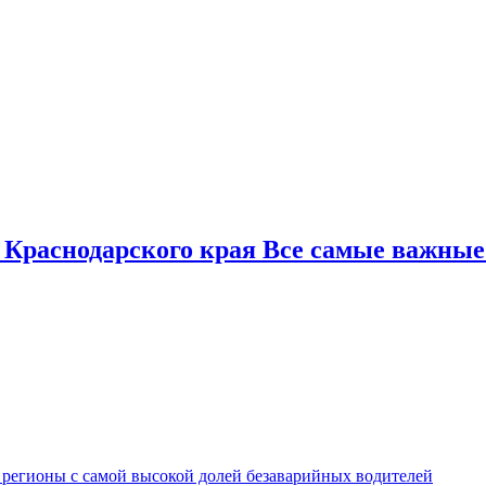
 Краснодарского края Все самые важные
 регионы с самой высокой долей безаварийных водителей