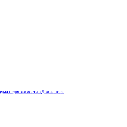
орума недвижимости «Движение»