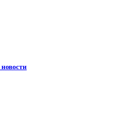
 новости