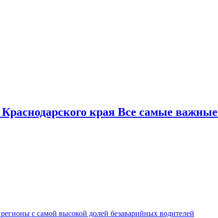
 Краснодарского края Все самые важные
 регионы с самой высокой долей безаварийных водителей