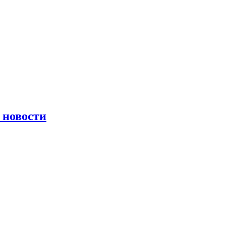
 новости