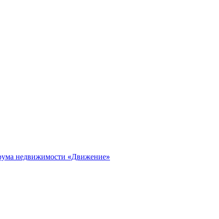
орума недвижимости «Движение»