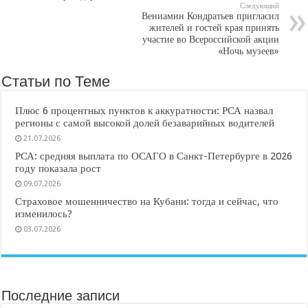
Следующий
Вениамин Кондратьев пригласил
жителей и гостей края принять
участие во Всероссийской акции
«Ночь музеев»
Статьи по Теме
Плюс 6 процентных пунктов к аккуратности: РСА назвал
регионы с самой высокой долей безаварийных водителей
21.07.2026
РСА: средняя выплата по ОСАГО в Санкт-Петербурге в 2026
году показала рост
09.07.2026
Страховое мошенничество на Кубани: тогда и сейчас, что
изменилось?
03.07.2026
Последние записи