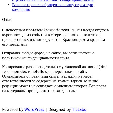
Важные правила обращения в вашу страховую
компанию
О нас
С новостным порталом krasnodarvseti.ru Вы всегда будете в
курсе последних событий в сфере экономики, политики,
происшествиях и много другого в Краснодарском крае и за
его пределами.
Отправляя любую форму на сайте, вы соглашаетесь с
политикой конфиденциальности сайта.
Копирование разрешено, только с установкой активной( без
тегов noindex и nofollow) гиперссылки на сайт.
Ознакомьтесь с правилами сайта . Редакция не несет
ответственности за содержание комментариев. Мнение
редакции может не совпадать с мнением авторов. Все права
на материалы принадлежат их владельцам.
Powered by
WordPress
| Designed by
TieLabs