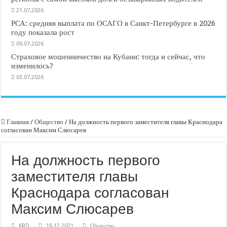
21.07.2026
РСА: средняя выплата по ОСАГО в Санкт-Петербурге в 2026
году показала рост
09.07.2026
Страховое мошенничество на Кубани: тогда и сейчас, что
изменилось?
03.07.2026
Главная
/
Общество
/
На должность первого заместителя главы Краснодара
согласован Максим Слюсарев
На должность первого
заместителя главы
Краснодара согласован
Максим Слюсарев
KRD
16.12.2021
Общество