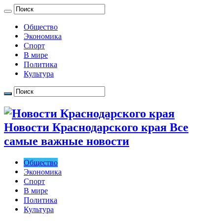
Общество
Экономика
Спорт
В мире
Политика
Культура
Новости Краснодарского края Все
самые важные новости
Общество
Экономика
Спорт
В мире
Политика
Культура