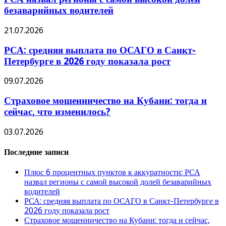
безаварийных водителей
21.07.2026
РСА: средняя выплата по ОСАГО в Санкт-
Петербурге в 2026 году показала рост
09.07.2026
Страховое мошенничество на Кубани: тогда и
сейчас, что изменилось?
03.07.2026
Последние записи
Плюс 6 процентных пунктов к аккуратности: РСА
назвал регионы с самой высокой долей безаварийных
водителей
РСА: средняя выплата по ОСАГО в Санкт-Петербурге в
2026 году показала рост
Страховое мошенничество на Кубани: тогда и сейчас,