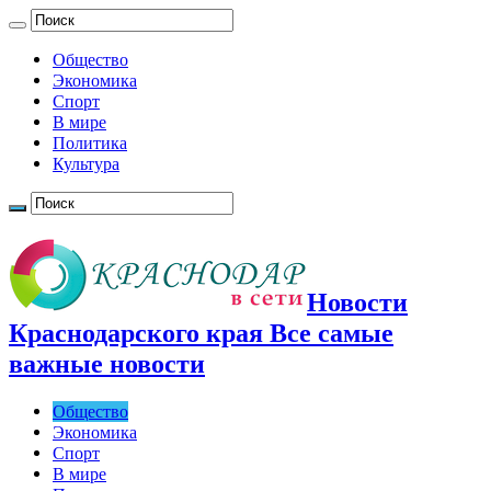
Общество
Экономика
Спорт
В мире
Политика
Культура
Новости
Краснодарского края Все самые
важные новости
Общество
Экономика
Спорт
В мире