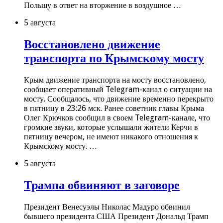
Польшу в ответ на вторжение в воздушное …
5 августа
Восстановлено движение
транспорта по Крымскому мосту
Крым движение транспорта на мосту восстановлено,
сообщает оперативный Telegram-канал о ситуации на
мосту. Сообщалось, что движение временно перекрыто
в пятницу в 23:26 мск. Ранее советник главы Крыма
Олег Крючков сообщил в своем Telegram-канале, что
громкие звуки, которые услышали жители Керчи в
пятницу вечером, не имеют никакого отношения к
Крымскому мосту. …
5 августа
Трампа обвиняют в заговоре
Президент Венесуэлы Николас Мадуро обвинил
бывшего президента США Президент Дональд Трамп