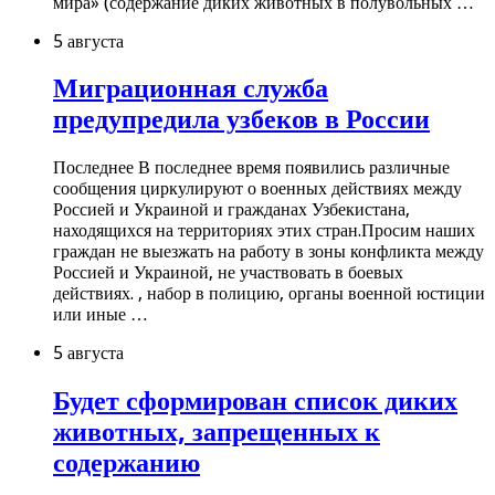
мира» (содержание диких животных в полувольных …
5 августа
Миграционная служба
предупредила узбеков в России
Последнее В последнее время появились различные
сообщения циркулируют о военных действиях между
Россией и Украиной и гражданах Узбекистана,
находящихся на территориях этих стран.Просим наших
граждан не выезжать на работу в зоны конфликта между
Россией и Украиной, не участвовать в боевых
действиях. , набор в полицию, органы военной юстиции
или иные …
5 августа
Будет сформирован список диких
животных, запрещенных к
содержанию