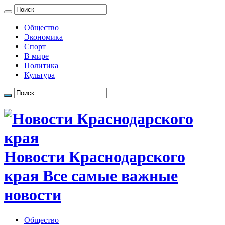
Общество
Экономика
Спорт
В мире
Политика
Культура
Новости Краснодарского
края Все самые важные
новости
Общество