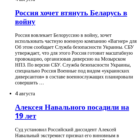
Россия хочет втянуть Беларусь в
войну
Россия вовлекает Белоруссию в войну, хочет
использовать частную военную компанию «Вагнер» для
Об этом сообщает Служба безопасности Украины. СБУ
утверждает, что для этого Россия готовит масштабную
провокацию, организовав диверсию на Мозырском
НПЗ. По версии СБУ. Служба безопасности Украины,
специально Россия Военные под видом «украинских
диверсантов» в составе военнослужащих планировали
совершить …
4 августа
Алексея Навального посадили на
19 лет
Суд установил Российский диссидент Алексей
Навальный экстремист признал его виновным в