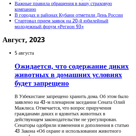
Важные правила обращения в вашу страховую
компанию
В городах и районах Кубани отметили День России
Стартовал прием заявок на 20-й юбилейный
молодежный форум «Регион 93»
Август, 2023
5 августа
Ожидается, что содержание диких
животных в домашних условиях
будет запрещено
В Узбекистане запрещено хранить дома. Об этом было
заявлено на 43-м пленарном заседании Сената Олий
Мажлиса. Отмечается, что вопрос приручения
гражданами диких и ядовитых животных в
действующем законодательстве не урегулирован.
Сенаторы одобрили изменения и дополнения в статью
43 Закона «Об охране и использовании животного