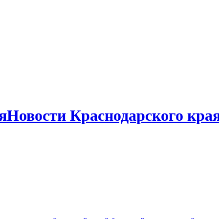
Новости Краснодарского кра