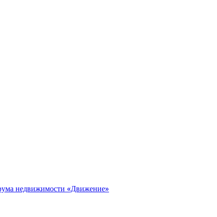
орума недвижимости «Движение»