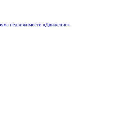
орума недвижимости «Движение»