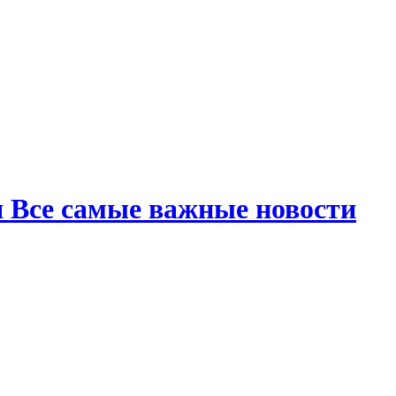
я Все самые важные новости