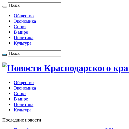
Общество
Экономика
Спорт
В мире
Политика
Культура
Общество
Экономика
Спорт
В мире
Политика
Культура
Последние новости