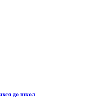
ихся до школ