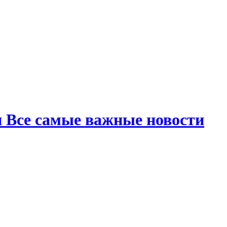
я Все самые важные новости