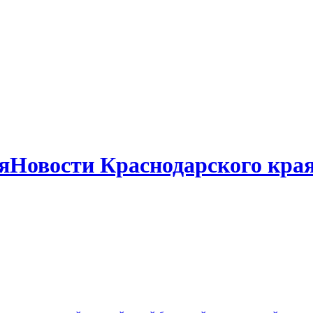
Новости Краснодарского кра