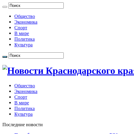
Общество
Экономика
Спорт
В мире
Политика
Культура
Общество
Экономика
Спорт
В мире
Политика
Культура
Последние новости