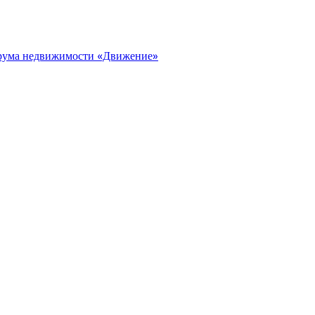
орума недвижимости «Движение»