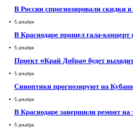
В России спрогнозировали скидки в 
5 декабря
В Краснодаре прошел гала-концерт 
5 декабря
Проект «Край Добра» будет выходит
5 декабря
Синоптики прогнозируют на Кубани
5 декабря
В Краснодаре завершили ремонт на
5 декабря