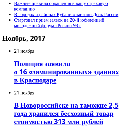
Важные правила обращения в вашу страховую
компанию
В городах и районах Кубани отметили День России
Стартовал прием заявок на 20-й юбилейный
молодежный форум «Регион 93»
Ноябрь, 2017
21 ноября
Полиция заявила
о 16 «заминированных» зданиях
в Краснодаре
21 ноября
В Новороссийске на таможне 2,5
года хранился бесхозный товар
стоимостью 313 млн рублей