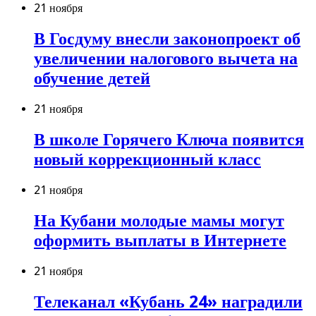
21 ноября
В Госдуму внесли законопроект об
увеличении налогового вычета на
обучение детей
21 ноября
В школе Горячего Ключа появится
новый коррекционный класс
21 ноября
На Кубани молодые мамы могут
оформить выплаты в Интернете
21 ноября
Телеканал «Кубань 24» наградили