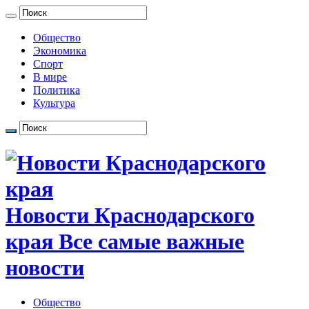
Общество
Экономика
Спорт
В мире
Политика
Культура
Новости Краснодарского
края Все самые важные
новости
Общество