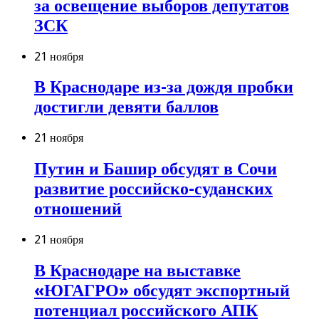
за освещение выборов депутатов
ЗСК
21 ноября
В Краснодаре из-за дождя пробки
достигли девяти баллов
21 ноября
Путин и Башир обсудят в Сочи
развитие российско-суданских
отношений
21 ноября
В Краснодаре на выставке
«ЮГАГРО» обсудят экспортный
потенциал российского АПК