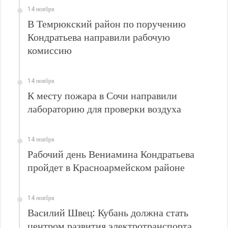
14 ноября
В Темрюкский район по поручению
Кондратьева направили рабочую
комиссию
14 ноября
К месту пожара в Сочи направили
лабораторию для проверки воздуха
14 ноября
Рабочий день Вениамина Кондратьева
пройдет в Красноармейском районе
14 ноября
Василий Швец: Кубань должна стать
центром развития электротранспорта