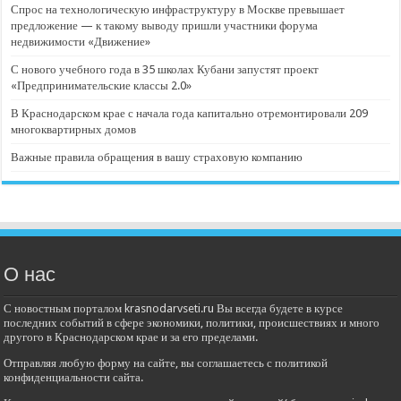
Спрос на технологическую инфраструктуру в Москве превышает
предложение — к такому выводу пришли участники форума
недвижимости «Движение»
С нового учебного года в 35 школах Кубани запустят проект
«Предпринимательские классы 2.0»
В Краснодарском крае с начала года капитально отремонтировали 209
многоквартирных домов
Важные правила обращения в вашу страховую компанию
О нас
С новостным порталом krasnodarvseti.ru Вы всегда будете в курсе
последних событий в сфере экономики, политики, происшествиях и много
другого в Краснодарском крае и за его пределами.
Отправляя любую форму на сайте, вы соглашаетесь с политикой
конфиденциальности сайта.