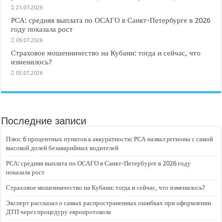
21.07.2026
РСА: средняя выплата по ОСАГО в Санкт-Петербурге в 2026
году показала рост
09.07.2026
Страховое мошенничество на Кубани: тогда и сейчас, что
изменилось?
03.07.2026
Последние записи
Плюс 6 процентных пунктов к аккуратности: РСА назвал регионы с самой
высокой долей безаварийных водителей
РСА: средняя выплата по ОСАГО в Санкт-Петербурге в 2026 году
показала рост
Страховое мошенничество на Кубани: тогда и сейчас, что изменилось?
Эксперт рассказал о самых распространенных ошибках при оформлении
ДТП через процедуру европротокола