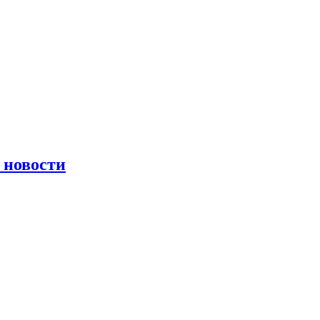
 новости