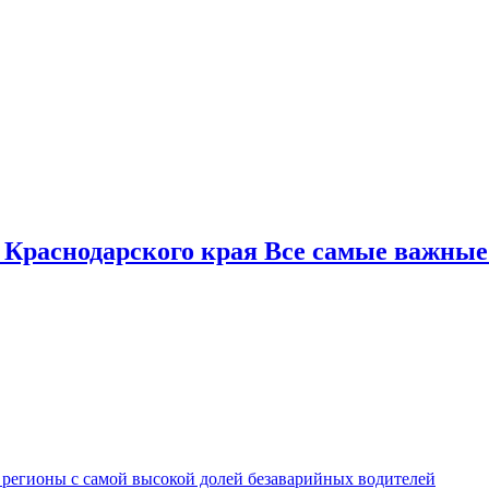
 Краснодарского края Все самые важные
 регионы с самой высокой долей безаварийных водителей