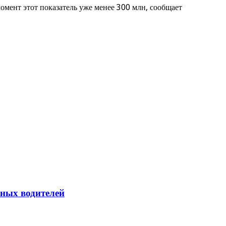
омент этот показатель уже менее 300 млн, сообщает
йных водителей