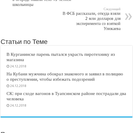
школьницы
Следующий
В ФСБ рассказали, откуда взяли
2 млн долларов для
эксперимента со взяткой
Улюкаева
Статьи по Теме
В Курганинске парень пытался украсть пиротехнику из
магазина
24.12.2018
На Кубани мужчина обокрал знакомого и заявил в полицию
о преступлении, чтобы избежать подозрений
24.12.2018
СК: при сходе вагонов в Туапсинском районе пострадали два
человека
24.12.2018