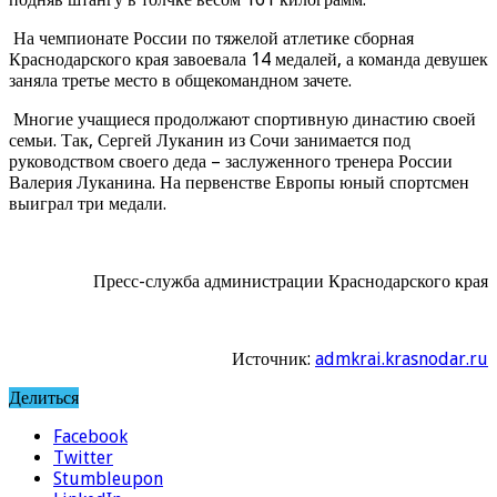
На чемпионате России по тяжелой атлетике сборная
Краснодарского края завоевала 14 медалей, а команда девушек
заняла третье место в общекомандном зачете.
Многие учащиеся продолжают спортивную династию своей
семьи. Так, Сергей Луканин из Сочи занимается под
руководством своего деда – заслуженного тренера России
Валерия Луканина. На первенстве Европы юный спортсмен
выиграл три медали.
Пресс-служба администрации Краснодарского края
Источник:
admkrai.krasnodar.ru
Делиться
Facebook
Twitter
Stumbleupon