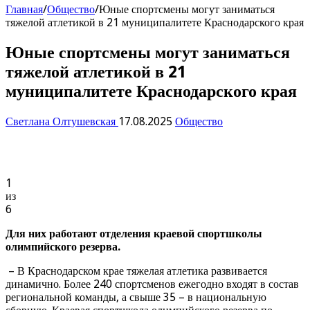
Главная
/
Общество
/
Юные спортсмены могут заниматься
тяжелой атлетикой в 21 муниципалитете Краснодарского края
Юные спортсмены могут заниматься
тяжелой атлетикой в 21
муниципалитете Краснодарского края
Светлана Олтушевская
17.08.2025
Общество
1
из
6
Для них работают
отделения
краевой
спортшколы
олимпийского
резерва.
– В Краснодарском крае тяжелая атлетика развивается
динамично. Более 240 спортсменов ежегодно входят в состав
региональной команды, а свыше 35 – в национальную