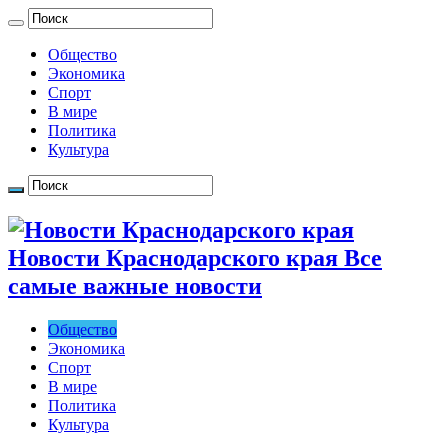
Общество
Экономика
Спорт
В мире
Политика
Культура
Новости Краснодарского края Все
самые важные новости
Общество
Экономика
Спорт
В мире
Политика
Культура