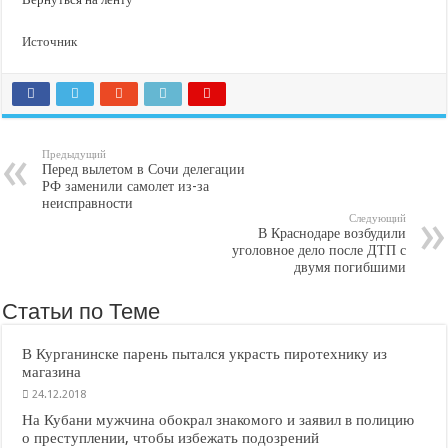
Источник
Предыдущий
Перед вылетом в Сочи делегации
РФ заменили самолет из-за
неисправности
Следующий
В Краснодаре возбудили
уголовное дело после ДТП с
двумя погибшими
Статьи по Теме
В Курганинске парень пытался украсть пиротехнику из
магазина
24.12.2018
На Кубани мужчина обокрал знакомого и заявил в полицию
о преступлении, чтобы избежать подозрений