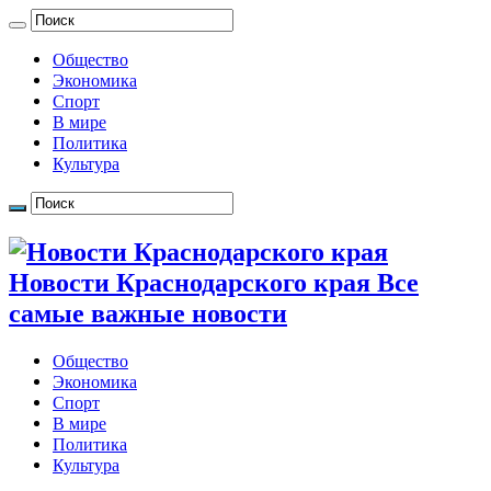
Общество
Экономика
Спорт
В мире
Политика
Культура
Новости Краснодарского края Все
самые важные новости
Общество
Экономика
Спорт
В мире
Политика
Культура