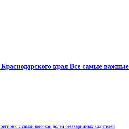
 Краснодарского края Все самые важные
 регионы с самой высокой долей безаварийных водителей