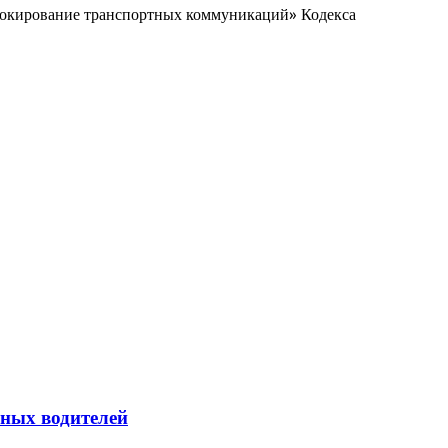
Блокирование транспортных коммуникаций» Кодекса
йных водителей