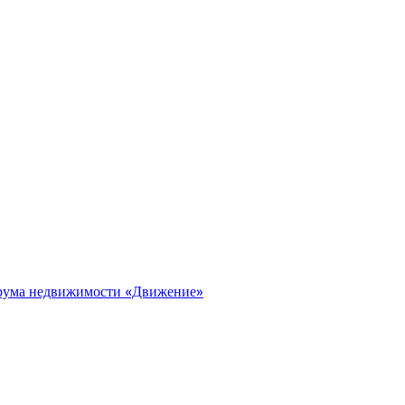
орума недвижимости «Движение»