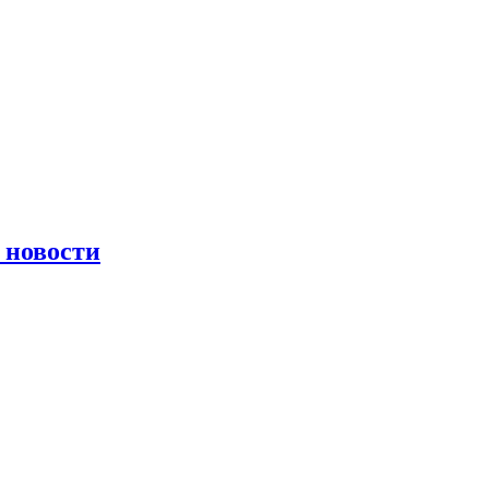
 новости